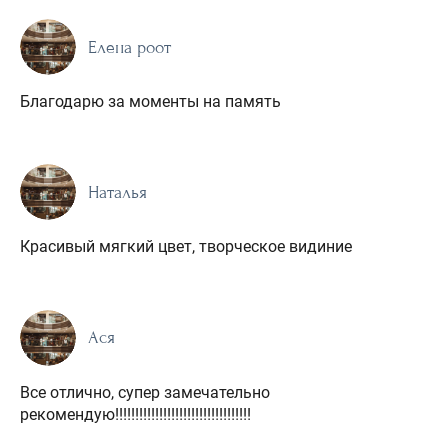
Елена роот
Благодарю за моменты на память
Наталья
Красивый мягкий цвет, творческое видиние
Ася
Все отлично, супер замечательно
рекомендую!!!!!!!!!!!!!!!!!!!!!!!!!!!!!!!!!!