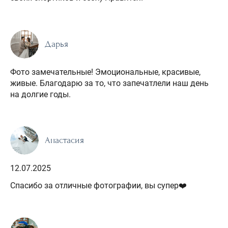
Дарья
Фото замечательные! Эмоциональные, красивые,
живые. Благодарю за то, что запечатлели наш день
на долгие годы.
Анастасия
12.07.2025
Спасибо за отличные фотографии, вы супер❤️