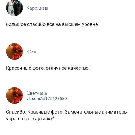
Каролина
большое спасибо все на высшем уровне
Юля
Красочные фото, отличное качество!
Светлана
vk.com/id175123589
Спасибо. Красивые фото. Замечательные аниматоры
украшают "картинку"