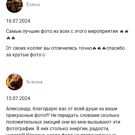
Елена
16.07.2024
Самые лучшие фото из всех с этого мероприятия 🔥🔥
🔥🔥
От своих коллег вы отличились точно🔥🔥🔥спасибо
за крутые фото☺️
Ксения
15.07.2024
Александр, благодарю вас от всей души за ваши
прекрасные фото!!! Не передать словами сколько
положительных эмоций они во мне вызывают эти
фотографии. В них столько энергии, радости,