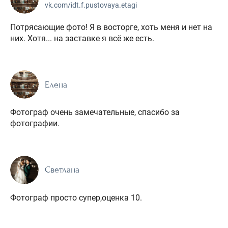
vk.com/idt.f.pustovaya.etagi
Потрясающие фото! Я в восторге, хоть меня и нет на
них. Хотя... на заставке я всё же есть.
Елена
Фотограф очень замечательные, спасибо за
фотографии.
Светлана
Фотограф просто супер,оценка 10.