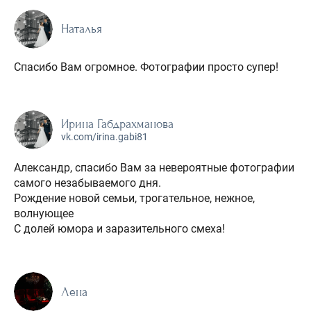
Наталья
Спасибо Вам огромное. Фотографии просто супер!
Ирина Габдрахманова
vk.com/irina.gabi81
Александр, спасибо Вам за невероятные фотографии
самого незабываемого дня.
Рождение новой семьи, трогательное, нежное,
волнующее
С долей юмора и заразительного смеха!
Лена