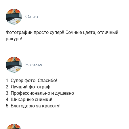
Ольга
Фотографии просто супер!! Сочные цвета, отличный
ракурс!
Наталья
1. Супер фото! Спасибо!
2. Лучший фотограф!
3. Профессионально и душевно
4. Шикарные снимки!
5. Благодарю за красоту!