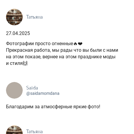
Татьяна
27.04.2025
Фотографии просто огненные🔥❤️
Прекрасная работа, мы рады что вы были с нами
на этом показе, вернее на этом празднике моды
и стиля🙌
Saida
@saidamomdana
Благодарим за атмосферные яркие фото!
Татьяна