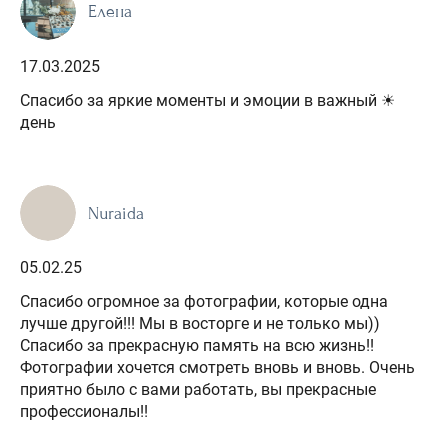
Елена
17.03.2025
Спасибо за яркие моменты и эмоции в важный ☀
день
Nuraida
05.02.25
Спасибо огромное за фотографии, которые одна
лучше другой!!! Мы в восторге и не только мы))
Спасибо за прекрасную память на всю жизнь!!
Фотографии хочется смотреть вновь и вновь. Очень
приятно было с вами работать, вы прекрасные
профессионалы!!