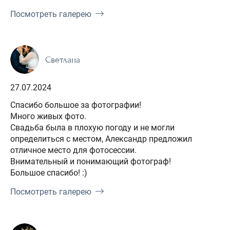
Посмотреть галерею
Светлана
27.07.2024
Спасибо большое за фотографии!
Много живых фото.
Свадьба была в плохую погоду и не могли
определиться с местом, Александр предложил
отличное место для фотосессии.
Внимательный и понимающий фотограф!
Большое спасибо! :)
Посмотреть галерею