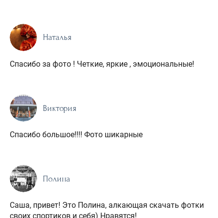
Наталья
Спасибо за фото ! Четкие, яркие , эмоциональные!
Виктория
Спасибо большое!!!! Фото шикарные
Полина
Саша, привет! Это Полина, алкающая скачать фотки
своих спортиков и себя) Нравятся!