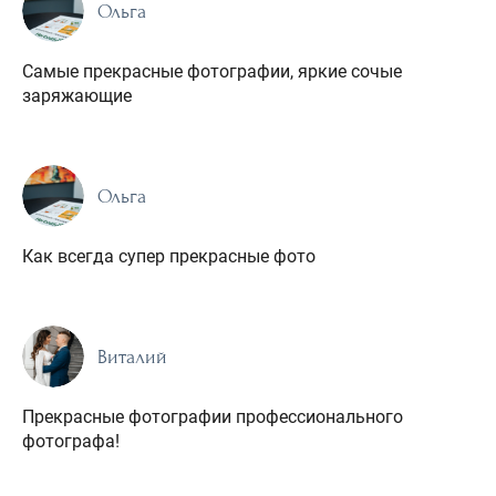
Ольга
Самые прекрасные фотографии, яркие сочые
заряжающие
Ольга
Как всегда супер прекрасные фото
Виталий
Прекрасные фотографии профессионального
фотографа!