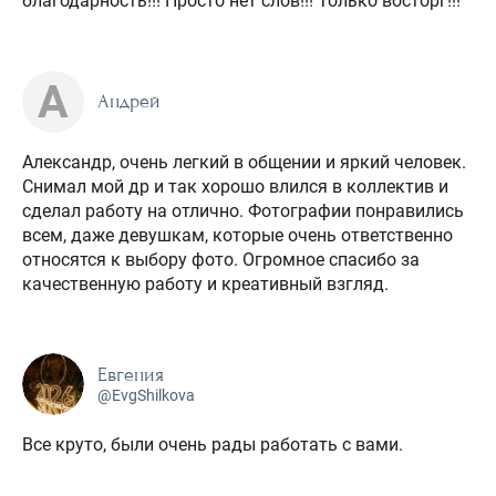
благодарность!!! Просто нет слов!!! Только восторг!!!
А
Андрей
Александр, очень легкий в общении и яркий человек.
Снимал мой др и так хорошо влился в коллектив и
сделал работу на отлично. Фотографии понравились
всем, даже девушкам, которые очень ответственно
относятся к выбору фото. Огромное спасибо за
качественную работу и креативный взгляд.
Евгения
@EvgShilkova
Все круто, были очень рады работать с вами.