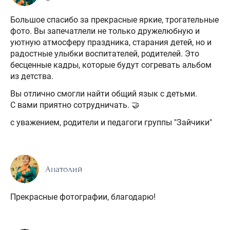
Большое спасибо за прекрасные яркие, трогательные
фото. Вы запечатлели не только дружелюбную и
уютную атмосферу праздника, старания детей, но и
радостные улыбки воспитателей, родителей. Это
бесценные кадры, которые будут согревать альбом
из детства.
Вы отлично смогли найти общий язык с детьми.
С вами приятно сотрудничать. 🤝
с уважением, родители и педагоги группы "Зайчики"
Анатолий
Прекрасные фотографии, благодарю!