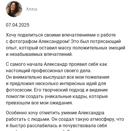
Anna
07.04.2025
Хочу поделиться своими впечатлениями о работе
с фотографом Александром! Это был потрясающий
опыт, который оставил массу положительных эмоций
и незабываемых впечатлений.
С самого начала Александр проявил себя как
настоящий профессионал своего дела.
Он внимательно выслушал все мои пожелания
и предложил несколько интересных идей для
фотосессии. Его творческий подход и видение
помогли создать уникальные кадры, которые
превзошли все мои ожидания.
Особенно хочу отметить умение Александра
работать с людьми. Он создал такую атмосферу, что
я быстро расслабилась и почувствовала себя