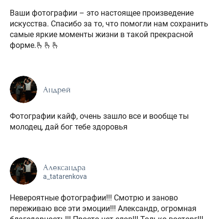
Ваши фотографии – это настоящее произведение
искусства. Спасибо за то, что помогли нам сохранить
самые яркие моменты жизни в такой прекрасной
форме.🫰🫰🫰
Андрей
Фотографии кайф, очень зашло все и вообще ты
молодец, дай бог тебе здоровья
Александра
a_tatarenkova
Невероятные фотографии!!! Смотрю и заново
переживаю все эти эмоции!!! Александр, огромная