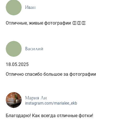
Иван
Отличные, живые фотографии 👏👏👏
Василий
18.05.2025
Отлично спасибо большое за фотографии
Мария Ли
instagram.com/marialee_ekb
Благодарю! Как всегда отличные фотки!