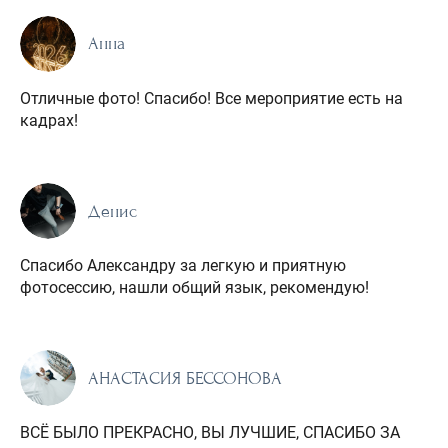
Анна
Отличные фото! Спасибо! Все мероприятие есть на
кадрах!
Денис
Спасибо Александру за легкую и приятную
фотосессию, нашли общий язык, рекомендую!
АНАСТАСИЯ БЕССОНОВА
ВСЁ БЫЛО ПРЕКРАСНО, ВЫ ЛУЧШИЕ, СПАСИБО ЗА