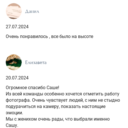
Данил
27.07.2024
Очень понравилось , все было на высоте
Елизавета
20.07.2024
Огромное спасибо Саше!
Из всей команды особенно хочется отметить работу
фотографа. Очень чувствует людей, с ним не стыдно
подурачиться на камеру, показать настоящие
эмоции.
Мы с женихом очень рады, что выбрали именно
Сашу.