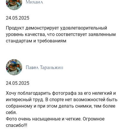
Михаил
24.05.2025
Продукт демонстрирует удовлетворительный
уровень качества, что соответствует заявленным
стандартам и требованиям
Павел Тараньжин
24.05.2025
Хочу поблагодарить фотографа за его нелегкий и
интересный труд. В спорте нет возможностей быть
собранному и при этом делать снимки, тем более
себя.
Фото очень насыщенные и четкие. Огромное
спасибо!!!