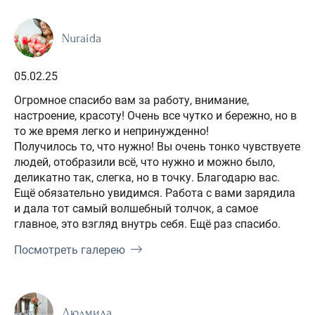
Nuraida
05.02.25
Огромное спасибо вам за работу, внимание,
настроение, красоту! Очень все чутко и бережно, но в
то же время легко и непринужденно!
Получилось то, что нужно! Вы очень тонко чувствуете
людей, отобразили всё, что нужно и можно было,
деликатно так, слегка, но в точку. Благодарю вас.
Ещё обязательно увидимся. Работа с вами зарядила
и дала тот самый волшебный толчок, а самое
главное, это взгляд внутрь себя. Ещё раз спасибо.
Посмотреть галерею
Людмила