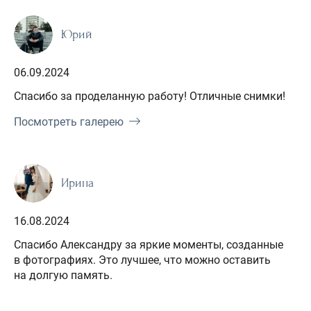
Юрий
06.09.2024
Спасибо за проделанную работу! Отличные снимки!
Посмотреть галерею
Ирина
16.08.2024
Спасибо Александру за яркие моменты, созданные
в фотографиях. Это лучшее, что можно оставить
на долгую память.