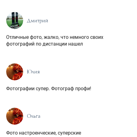
Дмитрий
Отличные фото, жалко, что немного своих
фотографий по дистанции нашел
Юлия
Фотографии супер. Фотограф профи!
Ольга
Фото настроенческие, суперские