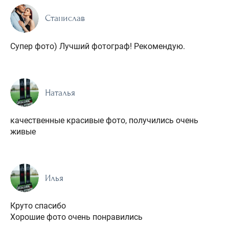
Станислав
Супер фото) Лучший фотограф! Рекомендую.
Наталья
качественные красивые фото, получились очень
живые
Илья
Круто спасибо
Хорошие фото очень понравились