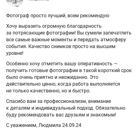
Фотограф просто лучший, всем рекомендую
Хочу выразить огромную благодарность
за потрясающие фотографии! Вы сумели запечатлеть
все самые важные моменты и передать атмосферу
события. Качество снимков просто на высшем
уровне!
Особенно хочу отметить вашу оперативность —
получить готовые фотографии в такой короткий срок
было очень приятно и неожиданно. Это
действительно ценно, когда работа выполняется
не только качественно, но и быстро.
Спасибо вам за профессионализм, внимание
к деталям и индивидуальный подход. Обязательно
буду рекомендовать вас друзьям и знакомым!
С уважением, Людмила 24.09.24