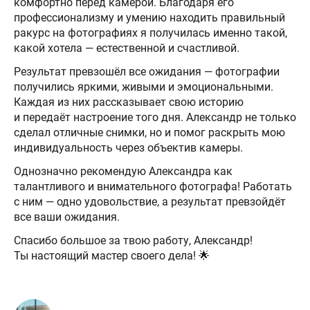
комфортно перед камерой. Благодаря его
профессионализму и умению находить правильный
ракурс на фотографиях я получилась именно такой,
какой хотела — естественной и счастливой.
Результат превзошёл все ожидания — фотографии
получились яркими, живыми и эмоциональными.
Каждая из них рассказывает свою историю
и передаёт настроение того дня. Александр не только
сделал отличные снимки, но и помог раскрыть мою
индивидуальность через объектив камеры.
Однозначно рекомендую Александра как
талантливого и внимательного фотографа! Работать
с ним — одно удовольствие, а результат превзойдёт
все ваши ожидания.
Спасибо большое за твою работу, Александр!
Ты настоящий мастер своего дела! 🌟