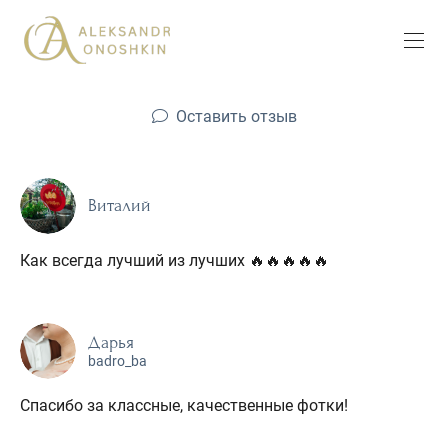
Оставить отзыв
Виталий
Как всегда лучший из лучших 🔥🔥🔥🔥🔥
Дарья
badro_ba
Спасибо за классные, качественные фотки!