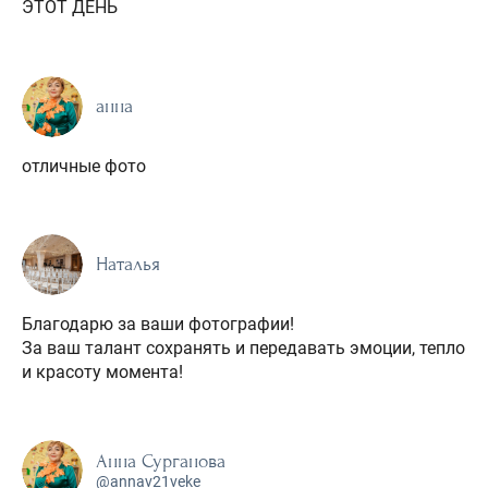
ЭТОТ ДЕНЬ
анна
отличные фото
Наталья
Благодарю за ваши фотографии!
За ваш талант сохранять и передавать эмоции, тепло
и красоту момента!
Анна Сурганова
@annav21veke