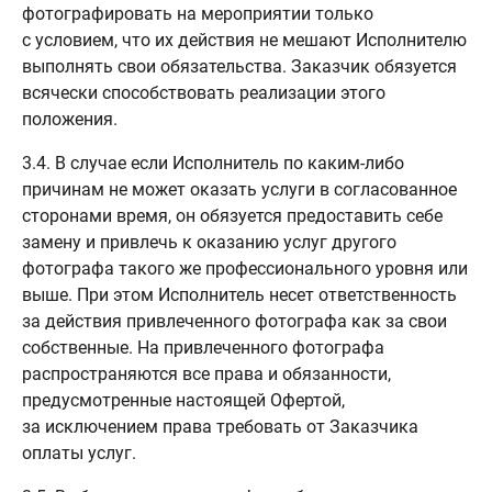
фотографировать на мероприятии только
с условием, что их действия не мешают Исполнителю
выполнять свои обязательства. Заказчик обязуется
всячески способствовать реализации этого
положения.
3.4. В случае если Исполнитель по каким-либо
причинам не может оказать услуги в согласованное
сторонами время, он обязуется предоставить себе
замену и привлечь к оказанию услуг другого
фотографа такого же профессионального уровня или
выше. При этом Исполнитель несет ответственность
за действия привлеченного фотографа как за свои
собственные. На привлеченного фотографа
распространяются все права и обязанности,
предусмотренные настоящей Офертой,
за исключением права требовать от Заказчика
оплаты услуг.