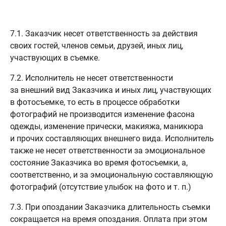
7.1. Заказчик несет ответственность за действия
своих гостей, членов семьи, друзей, иных лиц,
участвующих в съемке.
7.2. Исполнитель не несет ответственности
за внешний вид Заказчика и иных лиц, участвующих
в фотосъемке, то есть в процессе обработки
фотографий не производится изменение фасона
одежды, изменение прически, макияжа, маникюра
и прочих составляющих внешнего вида. Исполнитель
также не несет ответственности за эмоциональное
состояние Заказчика во время фотосъемки, а,
соответственно, и за эмоциональную составляющую
фотографий (отсутствие улыбок на фото и т. п.)
7.3. При опоздании Заказчика длительность съемки
сокращается на время опоздания. Оплата при этом