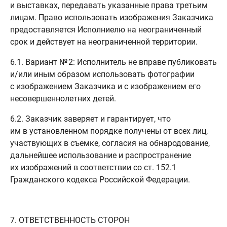
и выставках, передавать указанные права третьим
лицам. Право использовать изображения Заказчика
предоставляется Исполниелю на неограниченный
срок и действует на неограниченной территории.
6.1. Вариант № 2: Исполнитель не вправе публиковать
и/или иным образом использовать фотографии
с изображением Заказчика и с изображением его
несовершеннолетних детей.
6.2. Заказчик заверяет и гарантирует, что
им в установленном порядке получены от всех лиц,
участвующих в съемке, согласия на обнародование,
дальнейшее использование и распространение
их изображений в соответствии со ст. 152.1
Гражданского кодекса Российской Федерации.
7. ОТВЕТСТВЕННОСТЬ СТОРОН