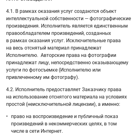
4.1. В рамках оказания услуг создаются объект
интеллектуальной собственности — фотографические
произведения. Исполнитель является единственным
правообладателем произведений, созданных
в рамках оказания услуг. Исключительные права
на весь отснятый материал принадлежат
Исполнителю. Авторские права на фотографии
принадлежат лицу, непосредственно оказывающему
услуги по фотосъемке (Исполнителю или
привлеченному им фотографу).
4.2. Исполнитель предоставляет Заказчику права
на использование отснятого материала на условиях
простой (неисключительной лицензии), а именно:
право на воспроизведение и публичный показ
произведений в некоммерческих целях, в том
числе в сети Интернет.