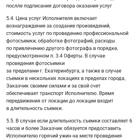
послле подписания договора оказания услуг
5.4. Цена услуг Исполнителя включает
вознаграждение за создание произведений,
стоимость услуг по проведению профессиональной
фотосъемки, обработке фотографий, расходы
по привлечению другого фотографа в порядке,
предусмотренном п. 3.4 Оферты. В случае
проведения фотосъемки
за пределами г. Екатеринбурга, а также в случае
съемки в нескольких локациях в пределах города,
Заказчик своими силами и за свой счет
обеспечивает транспорт Исполнителю. Время
передвижения от локации до локации входит
в длительность съемки.
5.5. В случае если длительность съемки составляет 6
часов и более Заказчик обязуется предоставить
Исполнителю горячий ужин на месте проведения