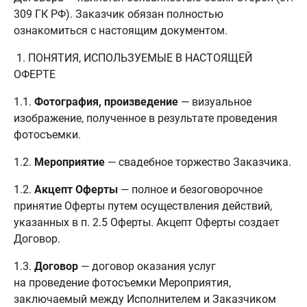
309 ГК РФ). Заказчик обязан полностью
ознакомиться с настоящим документом.
1. ПОНЯТИЯ, ИСПОЛЬЗУЕМЫЕ В НАСТОЯЩЕЙ
ОФЕРТЕ
1.1.
Фотография, произведение
— визуальное
изображение, полученное в результате проведения
фотосъемки.
1.2.
Мероприятие
— свадебное торжество Заказчика.
1.2.
Акцепт Оферты
— полное и безоговорочное
принятие Оферты путем осуществления действий,
указанных в п. 2.5 Оферты. Акцепт Оферты создает
Договор.
1.3.
Договор
— договор оказания услуг
на проведение фотосъемки Мероприятия,
заключаемый между Исполнителем и Заказчиком