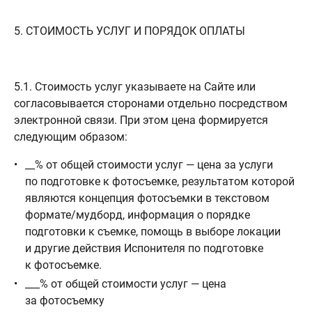
5. СТОИМОСТЬ УСЛУГ И ПОРЯДОК ОПЛАТЫ
5.1. Стоимость услуг указываете на Сайте или
согласовывается сторонами отдельно посредством
электронной связи. При этом цена формируется
следующим образом:
__% от общей стоимости услуг — цена за услуги
по подготовке к фотосъемке, результатом которой
являются концепция фотосъемки в текстовом
формате/мудборд, информация о порядке
подготовки к съемке, помощь в выборе локации
и другие действия Испонителя по подготовке
к фотосъемке.
___% от общей стоимости услуг — цена
за фотосъемку