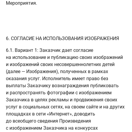
Мероприятия.
6. СОГЛАСИЕ НА ИСПОЛЬЗОВАНИЯ ИЗОБРАЖЕНИЯ
6.1. Вариант 1: Заказчик дает согласие
на использование и публикацию своих изображений
и изображений своих несовершеннолетних детей
(далее — Изображения), полученных в рамках
оказания услуг. Исполнитель имеет право без
выплаты Заказчику вознаграждения публиковать
и распространять фотографии с изображением
Заказчика в целях рекламы и продвижения своих
услуг в социальных сетях, на своем сайте и на других
площадках в сети «Интернет», доводить
до всеобщего сведения Произведения
с изображением Заказчика на конкурсах