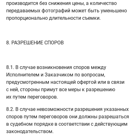
производится без снижения цены, а количество
передаваемых фотографий может быть уменьшено
пропорционально длительности съемки.
8. РАЗРЕШЕНИЕ СПОРОВ
8.1. В случае возникновения споров между
Исполнителем и Заказчиком по вопросам,
предусмотренным настоящей офертой или в связи
с ней, стороны примут все меры к разрешению
их путем переговоров.
8.2. В случае невозможности разрешения указанных
споров путем переговоров они должны разрешаться
в судебном порядке в соответствии с действующим
законодательством.