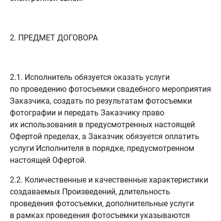
2. ПРЕДМЕТ ДОГОВОРА
2.1. Исполнитель обязуется оказать услуги
по проведению фотосъемки свадебного мероприятия
Заказчика, создать по результатам фотосъемки
фотографии и передать Заказчику право
их использования в предусмотренных настоящей
Офертой пределах, а Заказчик обязуется оплатить
услуги Исполнителя в порядке, предусмотренном
настоящей Офертой.
2.2. Количественные и качественные характеристики
создаваемых Произведений, длительность
проведения фотосъемки, дополнительные услуги
в рамках проведения фотосъемки указываются