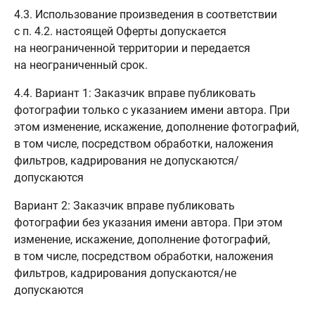
4.3. Использование произведения в соответствии
с п. 4.2. настоящей Оферты допускается
на неограниченной территории и передается
на неограниченный срок.
4.4. Вариант 1: Заказчик вправе публиковать
фотографии только с указанием имени автора. При
этом изменение, искажение, дополнение фотографий,
в том числе, посредством обработки, наложения
фильтров, кадрирования не допускаются/
допускаются
Вариант 2: Заказчик вправе публиковать
фотографии без указания имени автора. При этом
изменение, искажение, дополнение фотографий,
в том числе, посредством обработки, наложения
фильтров, кадрирования допускаются/не
допускаются