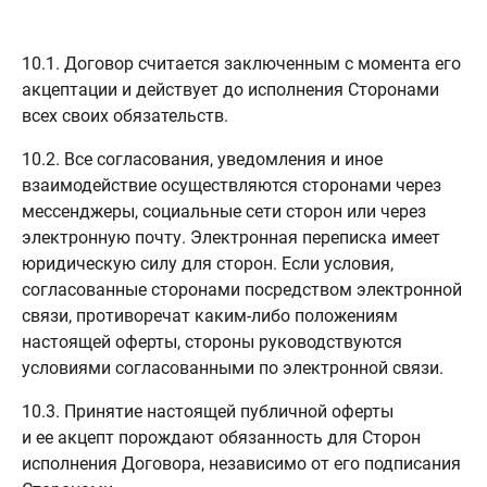
10.1. Договор считается заключенным с момента его
акцептации и действует до исполнения Сторонами
всех своих обязательств.
10.2. Все согласования, уведомления и иное
взаимодействие осуществляются сторонами через
мессенджеры, социальные сети сторон или через
электронную почту. Электронная переписка имеет
юридическую силу для сторон. Если условия,
согласованные сторонами посредством электронной
связи, противоречат каким-либо положениям
настоящей оферты, стороны руководствуются
условиями согласованными по электронной связи.
10.3. Принятие настоящей публичной оферты
и ее акцепт порождают обязанность для Сторон
исполнения Договора, независимо от его подписания