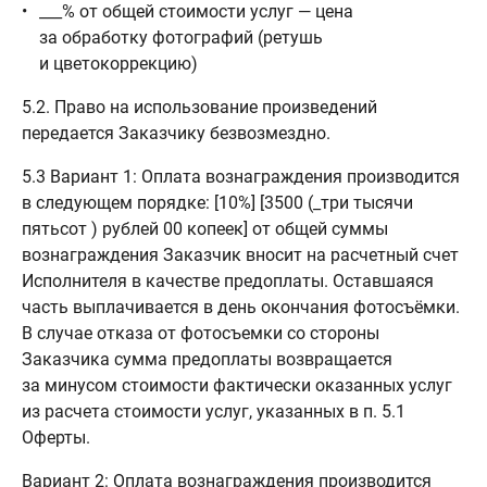
___% от общей стоимости услуг — цена
за обработку фотографий (ретушь
и цветокоррекцию)
5.2. Право на использование произведений
передается Заказчику безвозмездно.
5.3 Вариант 1: Оплата вознаграждения производится
в следующем порядке: [10%] [3500 (_три тысячи
пятьсот ) рублей 00 копеек] от общей суммы
вознаграждения Заказчик вносит на расчетный счет
Исполнителя в качестве предоплаты. Оставшаяся
часть выплачивается в день окончания фотосъёмки.
В случае отказа от фотосъемки со стороны
Заказчика сумма предоплаты возвращается
за минусом стоимости фактически оказанных услуг
из расчета стоимости услуг, указанных в п. 5.1
Оферты.
Вариант 2: Оплата вознаграждения производится