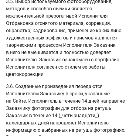
3.5. Выбор используемого фотооборудования,
методов и способов съемки является
исключительной прерогативой Исполнителя
Отбраковка отснятого материала, коррекция,
обработка, кадрирование, применение каких-либо
художественных эффектов и приемов являются
творческими процессом Исполнителя Заказчик
в него не вмешивается и полностью доверяет
Исполнителю. Заказчик ознакомлен с портфолио
Исполнителя согласен со стилем ее работы,
цветокоррекции.
3.6. Созданные произведения передаются
Исполнителем Заказчику в сроки, указанные
на Сайте. Исполнитель в течение 14 дней направляет
Заказчику фотографии для отбора на ретушь.
Заказчик в течение 14 (_четырнадцати_)
календарных дней направляет Исполнителю
информацию о выбранных на ретушь фотографиях.