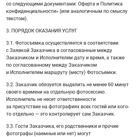
со следующими документами: Оферта и Политика
конфиденциальности» (или аналогичным по смыслу
текстом).
3. ПОРЯДОК ОКАЗАНИЯ УСЛУГ
3.1. Фотосъемка осуществляется в соответствии
с Заявкой Заказчика в согласованные между
Заказчиком и Исполнителем дату и время, а также
по согласованному между Заказчиком
и Исполнителем маршруту (месту) Фотосъемки.
3.2. Заказчик обязуется выделить не менее 60 минут
своего времени на отдельную фотосессию.
Исполнитель не несет ответственности
за присутствие на фотографиях всех гостей или кого-
то отдельно — это контролирует сам Заказчик.
3.3. Гости Заказчика, его родственники и прочие
фотографы (наемные или нет) могут