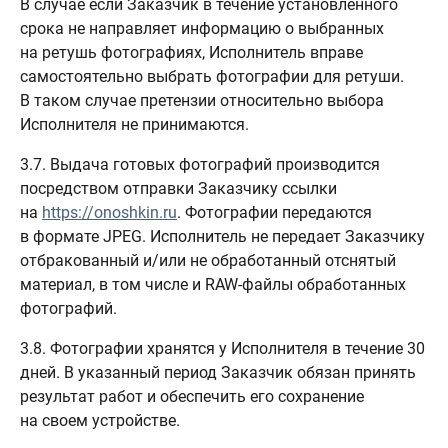
В случае если Заказчик в течение установленного
срока не направляет информацию о выбранных
на ретушь фотографиях, Исполнитель вправе
самостоятельно выбрать фотографии для ретуши.
В таком случае претензии относительно выбора
Исполнителя не принимаются.
3.7. Выдача готовых фотографий производится
посредством отправки Заказчику ссылки
на
https://onoshkin.ru
. Фотографии передаются
в формате JPEG. Исполнитель не передает Заказчику
отбракованный и/или не обработанный отснятый
материал, в том числе и RAW-файлы обработанных
фотографий.
3.8. Фотографии хранятся у Исполнителя в течение 30
дней. В указанный период Заказчик обязан принять
результат работ и обеспечить его сохранение
на своем устройстве.