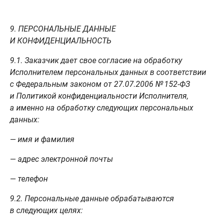
9. ПЕРСОНАЛЬНЫЕ ДАННЫЕ
И КОНФИДЕНЦИАЛЬНОСТЬ
9.1. Заказчик дает свое согласие на обработку
Исполнителем
персональных данных в соответствии
с Федеральным законом от 27.07.2006 № 152-ФЗ
и Политикой конфиденциальности Исполнителя,
а именно на обработку следующих персональных
данных:
— имя и фамилия
— адрес электронной почты
— телефон
9.2. Персональные данные обрабатываются
в следующих целях: