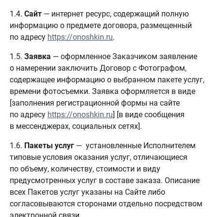
1.4.
Сайт
— интернет ресурс, содержащий полную
информацию о предмете договора, размещенный
по адресу
https://onoshkin.ru
.
1.5.
Заявка
— оформленное Заказчиком заявление
о намерении заключить Договор с Фотографом,
содержащее информацию о выбранном пакете услуг,
времени фотосъемки. Заявка оформляется в виде
[заполнения регистрационной формы на сайте
по адресу
https://onoshkin.ru
] [в виде сообщения
в мессенджерах, социальных сетях].
1.6.
Пакеты услуг
— установленные Исполнителем
типовые условия оказания услуг, отличающиеся
по объему, количеству, стоимости и виду
предусмотренных услуг в составе заказа. Описание
всех Пакетов услуг указаны на Сайте либо
согласовываются сторонами отдельно посредством
электронной связи.