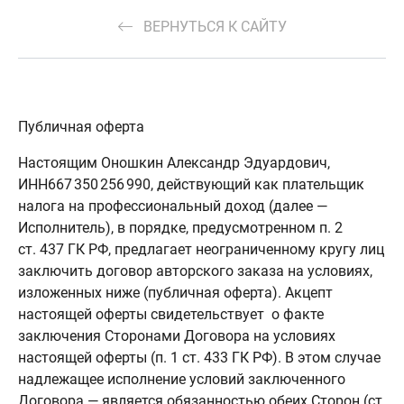
ВЕРНУТЬСЯ К САЙТУ
Публичная оферта
Настоящим Оношкин Александр Эдуардович,
ИНН667 350 256 990, действующий как плательщик
налога на профессиональный доход (далее —
Исполнитель), в порядке, предусмотренном п. 2
ст. 437 ГК РФ, предлагает неограниченному кругу лиц
заключить договор авторского заказа на условиях,
изложенных ниже (публичная оферта). Акцепт
настоящей оферты свидетельствует о факте
заключения Сторонами Договора на условиях
настоящей оферты (п. 1 ст. 433 ГК РФ). В этом случае
надлежащее исполнение условий заключенного
Договора — является обязанностью обеих Сторон (ст.