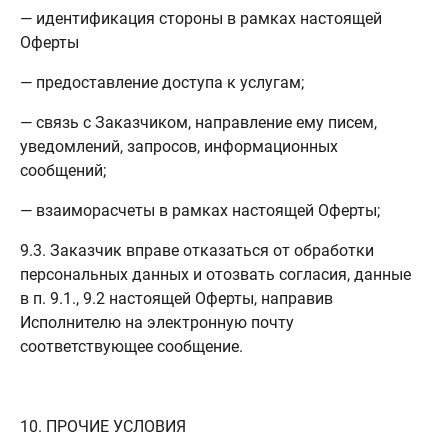
— идентификация стороны в рамках настоящей
Оферты
— предоставление доступа к услугам;
— связь с Заказчиком, направление ему писем,
уведомлений, запросов, информационных
сообщений;
— взаиморасчеты в рамках настоящей Оферты;
9.3. Заказчик вправе отказаться от обработки
персональных данных и отозвать согласия, данные
в п. 9.1., 9.2 настоящей Оферты, направив
Исполнителю на электронную почту
соответствующее сообщение.
10. ПРОЧИЕ УСЛОВИЯ