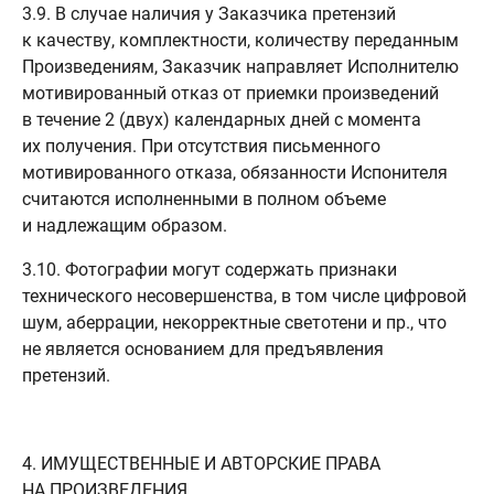
3.9. В случае наличия у Заказчика претензий
к качеству, комплектности, количеству переданным
Произведениям, Заказчик направляет Исполнителю
мотивированный отказ от приемки произведений
в течение 2 (двух) календарных дней с момента
их получения. При отсутствия письменного
мотивированного отказа, обязанности Испонителя
считаются исполненными в полном объеме
и надлежащим образом.
3.10. Фотографии могут содержать признаки
технического несовершенства, в том числе цифровой
шум, аберрации, некорректные светотени и пр., что
не является основанием для предъявления
претензий.
4. ИМУЩЕСТВЕННЫЕ И АВТОРСКИЕ ПРАВА
НА ПРОИЗВЕДЕНИЯ