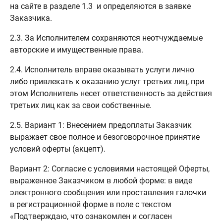
на сайте в разделе 1.3 и определяются в заявке
Заказчика.
2.3. За Исполнителем сохраняются неотчуждаемые
авторские и имущественные права.
2.4. Исполнитель вправе оказывать услуги лично
либо привлекать к оказанию услуг третьих лиц, при
этом Исполнитель несет ответственность за действия
третьих лиц как за свои собственные.
2.5. Вариант 1: Внесением предоплаты Заказчик
выражает свое полное и безоговорочное принятие
условий оферты (акцепт).
Вариант 2: Согласие с условиями настоящей Оферты,
выраженное Заказчиком в любой форме: в виде
электронного сообщения или проставления галочки
в регистрационной форме в поле с текстом
«Подтверждаю, что ознакомлен и согласен